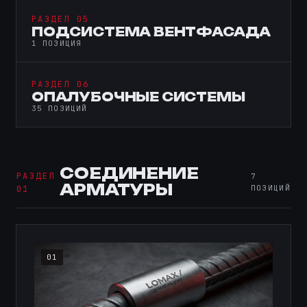
РАЗДЕЛ 05
ПОДСИСТЕМА ВЕНТФАСАДА
1 ПОЗИЦИЯ
РАЗДЕЛ 06
ОПАЛУБОЧНЫЕ СИСТЕМЫ
35 ПОЗИЦИЙ
СОЕДИНЕНИЕ
РАЗДЕЛ
7
АРМАТУРЫ
ПОЗИЦИЙ
01
01