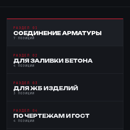
РАЗДЕЛ 01
СОЕДИНЕНИЕ АРМАТУРЫ
7 ПОЗИЦИЙ
РАЗДЕЛ 02
ДЛЯ ЗАЛИВКИ БЕТОНА
4 ПОЗИЦИИ
РАЗДЕЛ 03
ДЛЯ ЖБ ИЗДЕЛИЙ
3 ПОЗИЦИИ
РАЗДЕЛ 04
ПО ЧЕРТЕЖАМ И ГОСТ
4 ПОЗИЦИИ