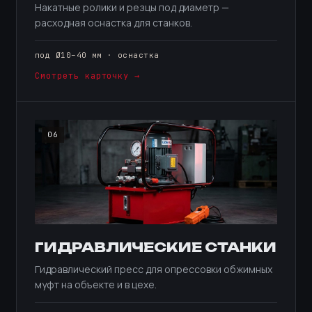
Накатные ролики и резцы под диаметр —
расходная оснастка для станков.
под Ø10–40 мм · оснастка
Смотреть карточку →
06
ГИДРАВЛИЧЕСКИЕ СТАНКИ
Гидравлический пресс для опрессовки обжимных
муфт на объекте и в цехе.