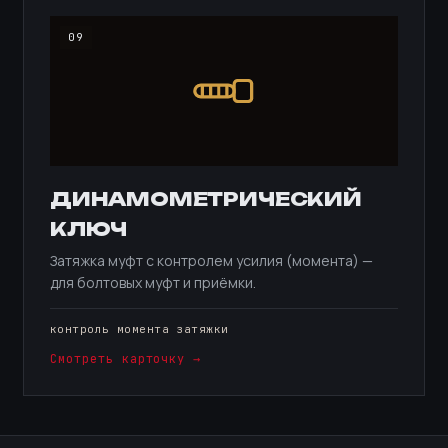
09
ДИНАМОМЕТРИЧЕСКИЙ
КЛЮЧ
Затяжка муфт с контролем усилия (момента) —
для болтовых муфт и приёмки.
контроль момента затяжки
Смотреть карточку →