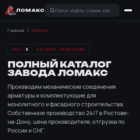
ЛОМАКС
Главная
/
Каталог
ЛИСТ
К
· КАТАЛОГ ПРОДУКЦИИ
ПОЛНЫЙ КАТАЛОГ
ЗАВОДА ЛОМАКС
Производим механические соединения
арматуры и комплектующие для
монолитного и фасадного строительства.
Собственное производство 24/7 в Ростове-
на-Дону, цена производителя, отгрузка по
России и СНГ.