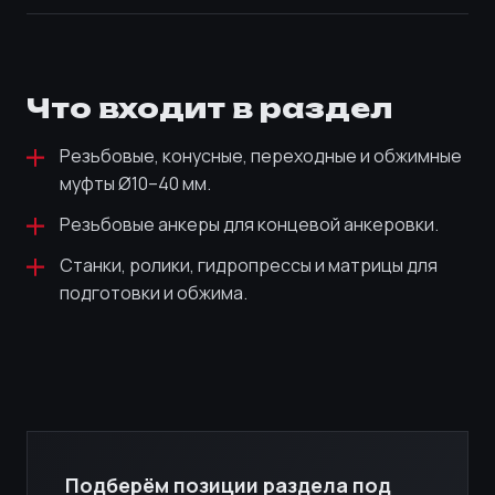
Что входит в раздел
Резьбовые, конусные, переходные и обжимные
муфты Ø10–40 мм.
Резьбовые анкеры для концевой анкеровки.
Станки, ролики, гидропрессы и матрицы для
подготовки и обжима.
Подберём позиции раздела под