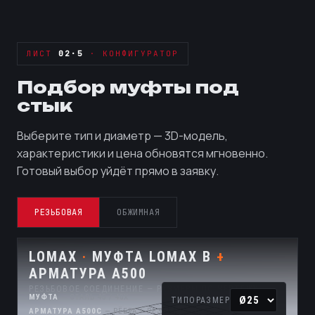
ЛИСТ
02·5
· КОНФИГУРАТОР
Подбор муфты под
стык
Выберите тип и диаметр — 3D-модель,
характеристики и цена обновятся мгновенно.
Готовый выбор уйдёт прямо в заявку.
РЕЗЬБОВАЯ
ОБЖИМНАЯ