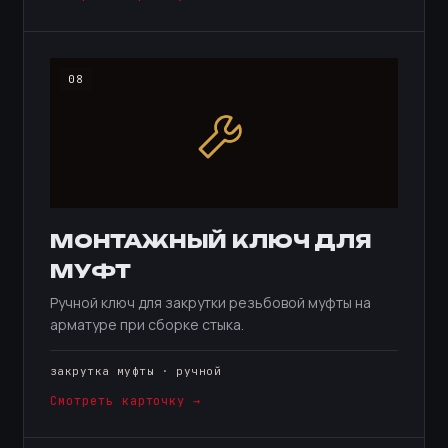
08
МОНТАЖНЫЙ КЛЮЧ ДЛЯ
МУФТ
Ручной ключ для закрутки резьбовой муфты на
арматуре при сборке стыка.
закрутка муфты · ручной
Смотреть карточку →