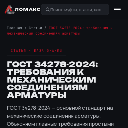
ЛОМАКС
Главная
/
Статьи
/
ГОСТ 34278-2024: требования к
механическим соединениям арматуры
СТАТЬЯ · БАЗА ЗНАНИЙ
ГОСТ 34278-2024:
ТРЕБОВАНИЯ К
МЕХАНИЧЕСКИМ
СОЕДИНЕНИЯМ
АРМАТУРЫ
ГОСТ 34278-2024 — основной стандарт на
механические соединения арматуры.
Объясняем главные требования простыми