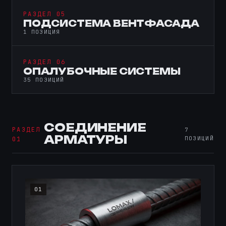
РАЗДЕЛ 05
ПОДСИСТЕМА ВЕНТФАСАДА
1 ПОЗИЦИЯ
РАЗДЕЛ 06
ОПАЛУБОЧНЫЕ СИСТЕМЫ
35 ПОЗИЦИЙ
СОЕДИНЕНИЕ
РАЗДЕЛ
7
АРМАТУРЫ
ПОЗИЦИЙ
01
01