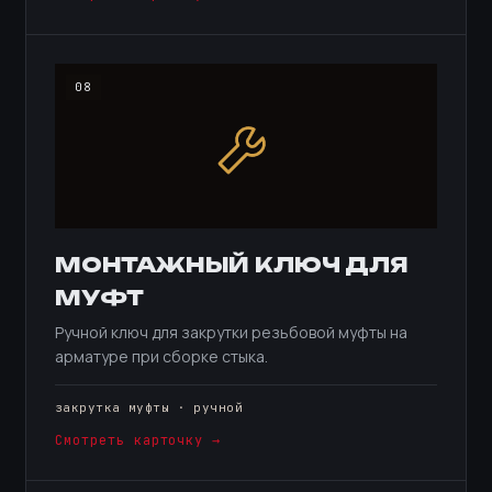
08
МОНТАЖНЫЙ КЛЮЧ ДЛЯ
МУФТ
Ручной ключ для закрутки резьбовой муфты на
арматуре при сборке стыка.
закрутка муфты · ручной
Смотреть карточку →