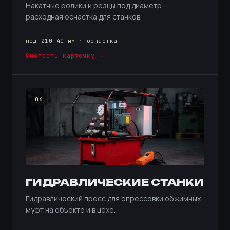
Накатные ролики и резцы под диаметр —
расходная оснастка для станков.
под Ø10–40 мм · оснастка
Смотреть карточку →
06
ГИДРАВЛИЧЕСКИЕ СТАНКИ
Гидравлический пресс для опрессовки обжимных
муфт на объекте и в цехе.