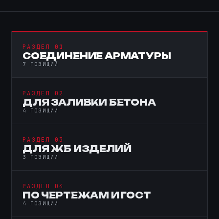
РАЗДЕЛ 01
СОЕДИНЕНИЕ АРМАТУРЫ
7 ПОЗИЦИЙ
РАЗДЕЛ 02
ДЛЯ ЗАЛИВКИ БЕТОНА
4 ПОЗИЦИИ
РАЗДЕЛ 03
ДЛЯ ЖБ ИЗДЕЛИЙ
3 ПОЗИЦИИ
РАЗДЕЛ 04
ПО ЧЕРТЕЖАМ И ГОСТ
4 ПОЗИЦИИ