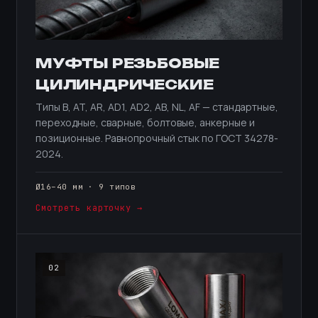
МУФТЫ РЕЗЬБОВЫЕ
ЦИЛИНДРИЧЕСКИЕ
Типы B, AT, AR, AD1, AD2, AB, NL, AF — стандартные,
переходные, сварные, болтовые, анкерные и
позиционные. Равнопрочный стык по ГОСТ 34278-
2024.
Ø16–40 мм · 9 типов
Смотреть карточку →
02