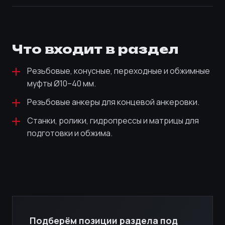
Что входит в раздел
Резьбовые, конусные, переходные и обжимные
муфты Ø10–40 мм.
Резьбовые анкеры для концевой анкеровки.
Станки, ролики, гидропрессы и матрицы для
подготовки и обжима.
Подберём позиции раздела под