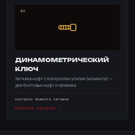
09
ДИНАМОМЕТРИЧЕСКИЙ
КЛЮЧ
Затяжка муфт с контролем усилия (момента) —
для болтовых муфт и приёмки.
контроль момента затяжки
Смотреть карточку →