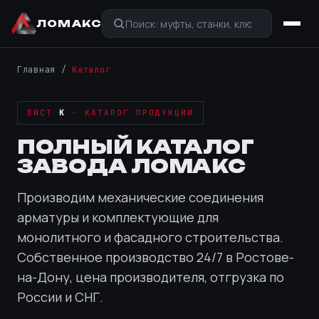
ЛОМАКС
Главная
/
Каталог
ЛИСТ
К
· КАТАЛОГ ПРОДУКЦИИ
ПОЛНЫЙ КАТАЛОГ
ЗАВОДА ЛОМАКС
Производим механические соединения
арматуры и комплектующие для
монолитного и фасадного строительства.
Собственное производство 24/7 в Ростове-
на-Дону, цена производителя, отгрузка по
России и СНГ.