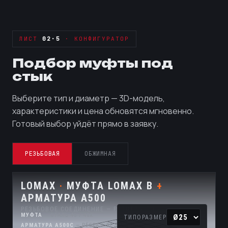
ЛИСТ
02·5
· КОНФИГУРАТОР
Подбор муфты под
стык
Выберите тип и диаметр — 3D-модель,
характеристики и цена обновятся мгновенно.
Готовый выбор уйдёт прямо в заявку.
РЕЗЬБОВАЯ
ОБЖИМНАЯ