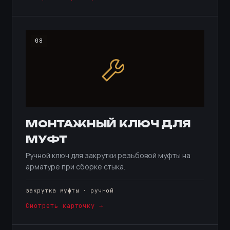
08
МОНТАЖНЫЙ КЛЮЧ ДЛЯ
МУФТ
Ручной ключ для закрутки резьбовой муфты на
арматуре при сборке стыка.
закрутка муфты · ручной
Смотреть карточку →