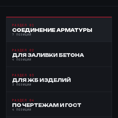
РАЗДЕЛ 01
СОЕДИНЕНИЕ АРМАТУРЫ
7 ПОЗИЦИЙ
РАЗДЕЛ 02
ДЛЯ ЗАЛИВКИ БЕТОНА
4 ПОЗИЦИИ
РАЗДЕЛ 03
ДЛЯ ЖБ ИЗДЕЛИЙ
3 ПОЗИЦИИ
РАЗДЕЛ 04
ПО ЧЕРТЕЖАМ И ГОСТ
4 ПОЗИЦИИ