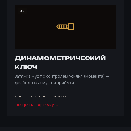
09
ДИНАМОМЕТРИЧЕСКИЙ
КЛЮЧ
Затяжка муфт с контролем усилия (момента) —
для болтовых муфт и приёмки.
контроль момента затяжки
Смотреть карточку →