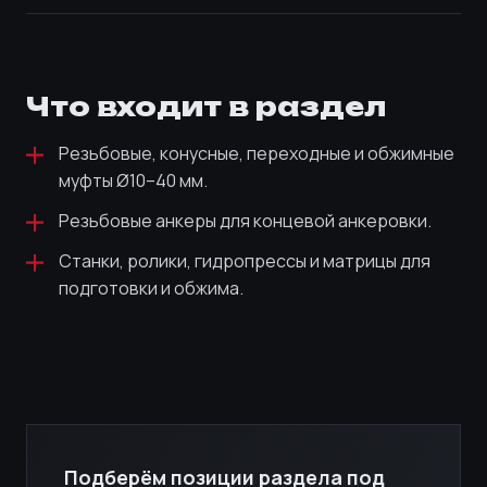
Что входит в раздел
Резьбовые, конусные, переходные и обжимные
муфты Ø10–40 мм.
Резьбовые анкеры для концевой анкеровки.
Станки, ролики, гидропрессы и матрицы для
подготовки и обжима.
Подберём позиции раздела под