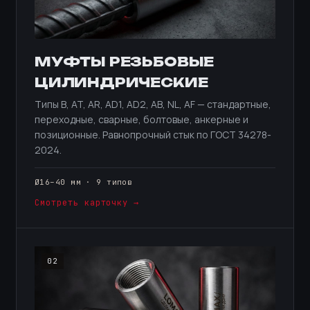
МУФТЫ РЕЗЬБОВЫЕ
ЦИЛИНДРИЧЕСКИЕ
Типы B, AT, AR, AD1, AD2, AB, NL, AF — стандартные,
переходные, сварные, болтовые, анкерные и
позиционные. Равнопрочный стык по ГОСТ 34278-
2024.
Ø16–40 мм · 9 типов
Смотреть карточку →
02