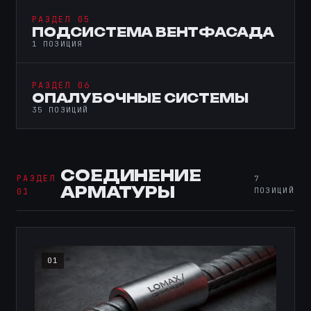
РАЗДЕЛ 05
ПОДСИСТЕМА ВЕНТФАСАДА
1 ПОЗИЦИЯ
РАЗДЕЛ 06
ОПАЛУБОЧНЫЕ СИСТЕМЫ
35 ПОЗИЦИЙ
СОЕДИНЕНИЕ
РАЗДЕЛ
7
АРМАТУРЫ
ПОЗИЦИЙ
01
01