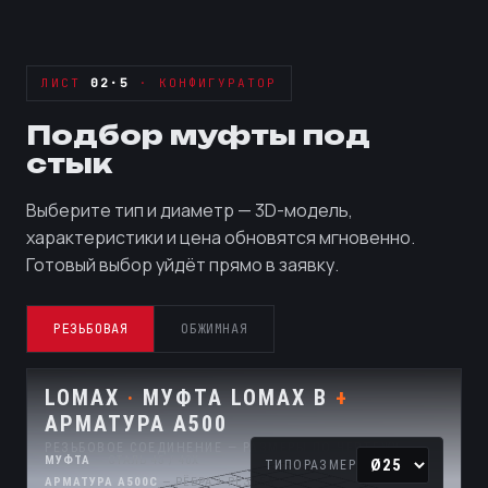
ЛИСТ
02·5
· КОНФИГУРАТОР
Подбор муфты под
стык
Выберите тип и диаметр — 3D-модель,
характеристики и цена обновятся мгновенно.
Готовый выбор уйдёт прямо в заявку.
РЕЗЬБОВАЯ
ОБЖИМНАЯ