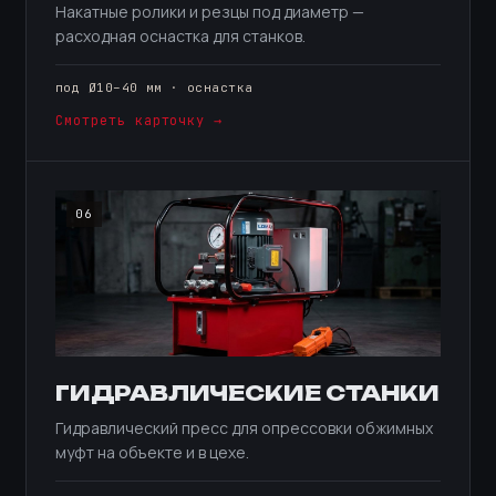
Накатные ролики и резцы под диаметр —
расходная оснастка для станков.
под Ø10–40 мм · оснастка
Смотреть карточку →
06
ГИДРАВЛИЧЕСКИЕ СТАНКИ
Гидравлический пресс для опрессовки обжимных
муфт на объекте и в цехе.