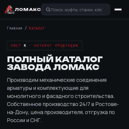
ЛОМАКС
Главная
/
Каталог
ЛИСТ
К
· КАТАЛОГ ПРОДУКЦИИ
ПОЛНЫЙ КАТАЛОГ
ЗАВОДА ЛОМАКС
Производим механические соединения
арматуры и комплектующие для
монолитного и фасадного строительства.
Собственное производство 24/7 в Ростове-
на-Дону, цена производителя, отгрузка по
России и СНГ.