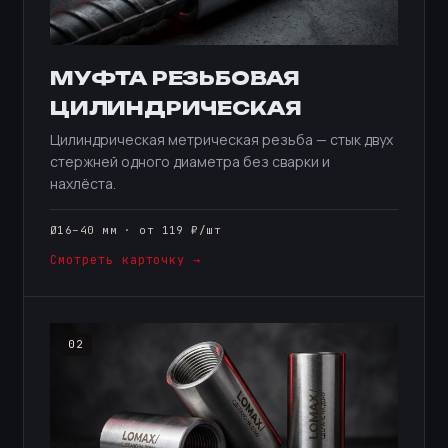
МУФТА РЕЗЬБОВАЯ
ЦИЛИНДРИЧЕСКАЯ
Цилиндрическая метрическая резьба — стык двух
стержней одного диаметра без сварки и
нахлёста.
Ø16–40 мм · от 119 ₽/шт
Смотреть карточку →
02