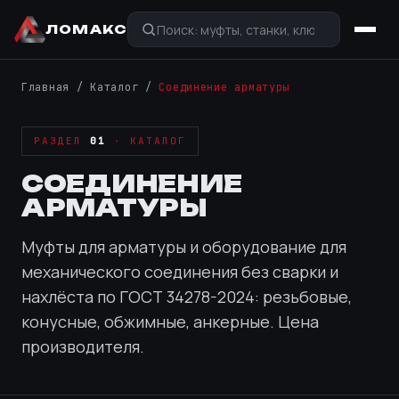
ЛОМАКС
Главная
/
Каталог
/
Соединение арматуры
РАЗДЕЛ
01
· КАТАЛОГ
СОЕДИНЕНИЕ
АРМАТУРЫ
Муфты для арматуры и оборудование для
механического соединения без сварки и
нахлёста по ГОСТ 34278-2024: резьбовые,
конусные, обжимные, анкерные. Цена
производителя.