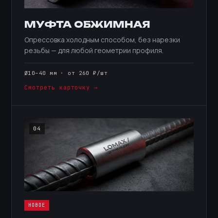
МУФТА ОБЖИМНАЯ
Опрессовка холодным способом, без нарезки
резьбы — для любой геометрии профиля.
Ø10–40 мм · от 260 ₽/шт
Смотреть карточку →
04
НОВОЕ