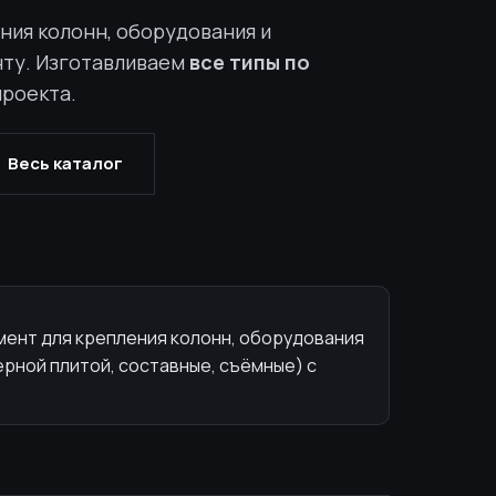
ния колонн, оборудования и
ту. Изготавливаем
все типы по
роекта.
Весь каталог
мент для крепления колонн, оборудования
ерной плитой, составные, съёмные) с