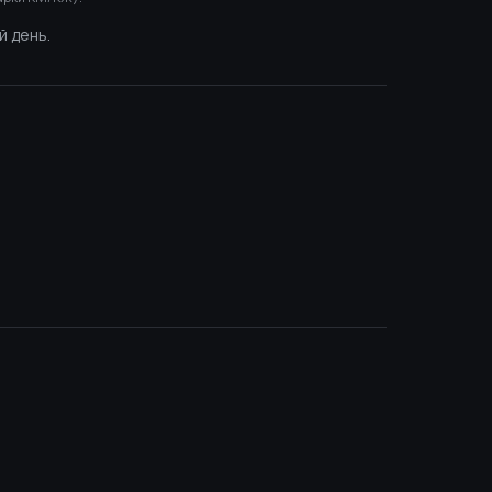
й день.