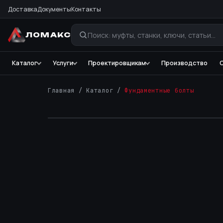
Доставка
Документы
Контакты
ЛОМАКС
Каталог
Услуги
Проектировщикам
Производство
Главная
/
Каталог
/
Фундаментные болты